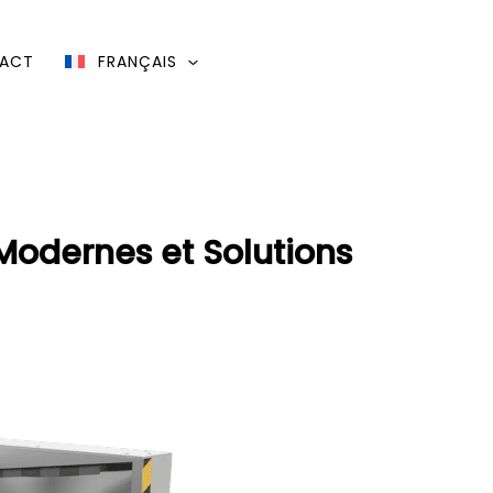
ACT
FRANÇAIS
Modernes et Solutions