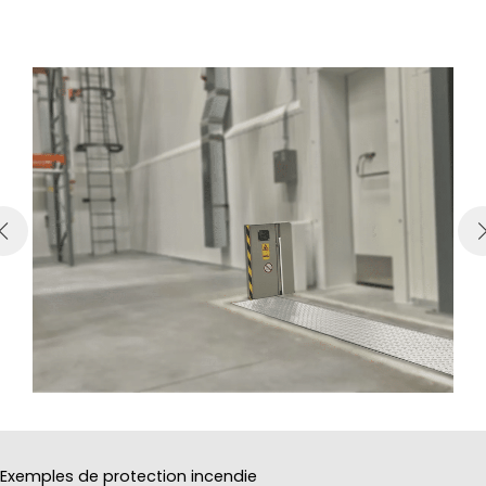
Exemples de protection incendie