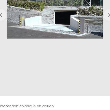
Protection chimique en action