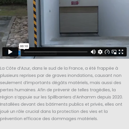
La Côte d’Azur, dans le sud de la France, a été frappée à
plusieurs reprises par de graves inondations, causant non
seulement d’importants dégâts matériels, mais aussi des
pertes humaines. Afin de prévenir de telles tragédies, la
région s’appuie sur les Spillbarriers d’Anhamm depuis 2020.
Installées devant des bâtiments publics et privés, elles ont
joué un rôle crucial dans la protection des vies et la
prévention efficace des dommages matériels.