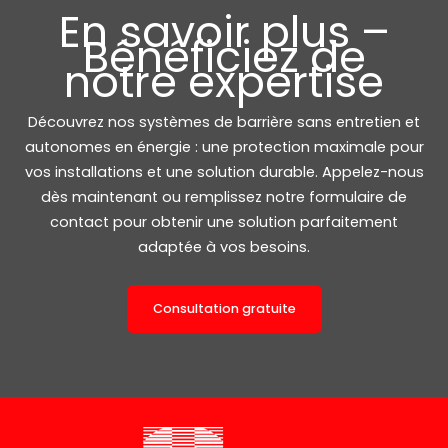
En savoir plus –
Bénéficiez de
notre expertise
Découvrez nos systèmes de barrière sans entretien et
autonomes en énergie : une protection maximale pour
vos installations et une solution durable. Appelez-nous
dès maintenant ou remplissez notre formulaire de
contact pour obtenir une solution parfaitement
adaptée à vos besoins.
Consultation gratuite