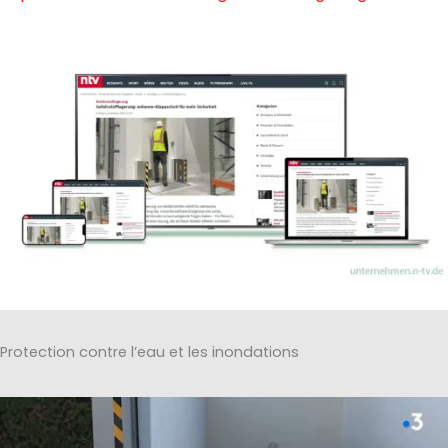
Protection contre l’eau et les inondations