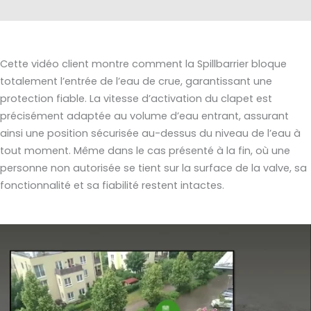
Cette vidéo client montre comment la Spillbarrier bloque
totalement l’entrée de l’eau de crue, garantissant une
protection fiable. La vitesse d’activation du clapet est
précisément adaptée au volume d’eau entrant, assurant
ainsi une position sécurisée au-dessus du niveau de l’eau à
tout moment. Même dans le cas présenté à la fin, où une
personne non autorisée se tient sur la surface de la valve, sa
fonctionnalité et sa fiabilité restent intactes.