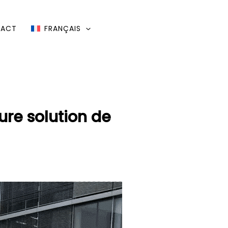
TACT
FRANÇAIS
ure solution de