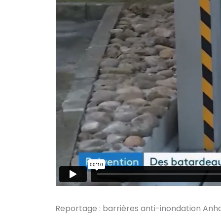
Reportage : barrières anti-inondation Anh