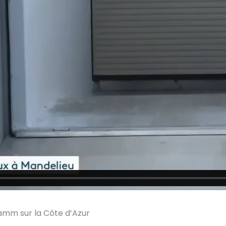
amm sur la Côte d’Azur