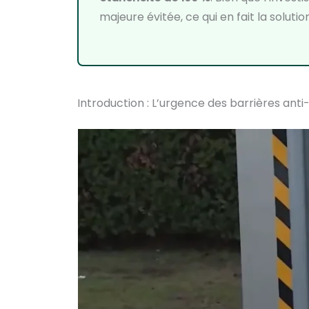
majeure évitée, ce qui en fait la soluti
Introduction : L’urgence des barrières an