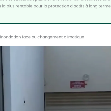
on la plus rentable pour la protection d’actifs à long terme
ti-inondation face au changement climatique