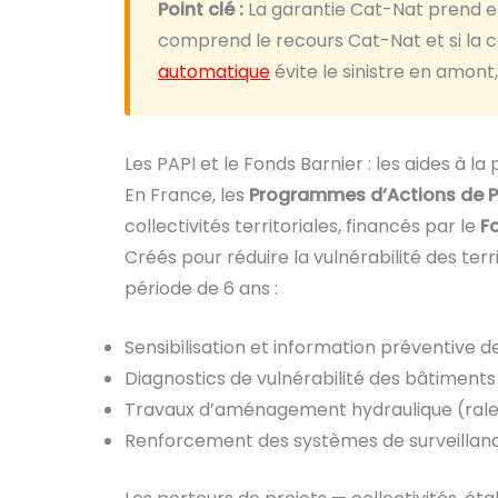
Point clé :
La garantie Cat-Nat prend e
comprend le recours Cat-Nat et si la
automatique
évite le sinistre en amont
Les PAPI et le Fonds Barnier : les aides à la
En France, les
Programmes d’Actions de Pr
collectivités territoriales, financés par le
F
Créés pour réduire la vulnérabilité des te
période de 6 ans :
Sensibilisation et information préventive d
Diagnostics de vulnérabilité des bâtiment
Travaux d’aménagement hydraulique (ralen
Renforcement des systèmes de surveillanc