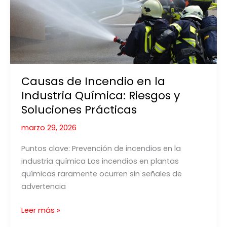
Causas de Incendio en la
Industria Química: Riesgos y
Soluciones Prácticas
marzo 29, 2026
Puntos clave: Prevención de incendios en la
industria química Los incendios en plantas
químicas raramente ocurren sin señales de
advertencia
Causas
Leer más »
de