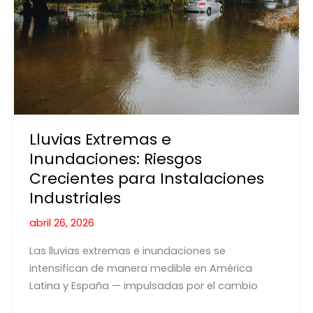
en
España
Lluvias Extremas e
Inundaciones: Riesgos
Crecientes para Instalaciones
Industriales
abril 26, 2026
Las lluvias extremas e inundaciones se
intensifican de manera medible en América
Latina y España — impulsadas por el cambio