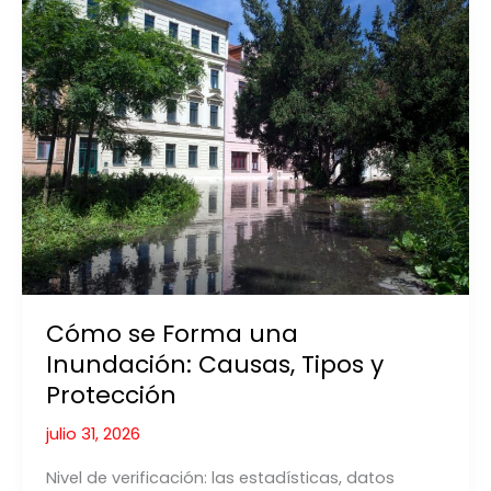
Cómo se Forma una
Inundación: Causas, Tipos y
Protección
julio 31, 2026
Nivel de verificación: las estadísticas, datos