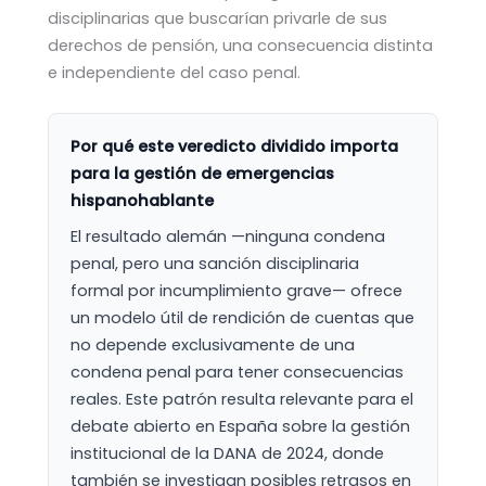
disciplinarias que buscarían privarle de sus
derechos de pensión, una consecuencia distinta
e independiente del caso penal.
Por qué este veredicto dividido importa
para la gestión de emergencias
hispanohablante
El resultado alemán —ninguna condena
penal, pero una sanción disciplinaria
formal por incumplimiento grave— ofrece
un modelo útil de rendición de cuentas que
no depende exclusivamente de una
condena penal para tener consecuencias
reales. Este patrón resulta relevante para el
debate abierto en España sobre la gestión
institucional de la DANA de 2024, donde
también se investigan posibles retrasos en