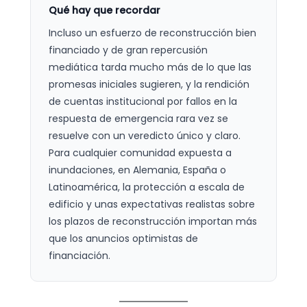
Qué hay que recordar
Incluso un esfuerzo de reconstrucción bien
financiado y de gran repercusión
mediática tarda mucho más de lo que las
promesas iniciales sugieren, y la rendición
de cuentas institucional por fallos en la
respuesta de emergencia rara vez se
resuelve con un veredicto único y claro.
Para cualquier comunidad expuesta a
inundaciones, en Alemania, España o
Latinoamérica, la protección a escala de
edificio y unas expectativas realistas sobre
los plazos de reconstrucción importan más
que los anuncios optimistas de
financiación.