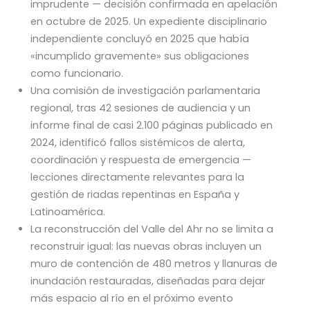
imprudente — decisión confirmada en apelación
en octubre de 2025. Un expediente disciplinario
independiente concluyó en 2025 que había
«incumplido gravemente» sus obligaciones
como funcionario.
Una comisión de investigación parlamentaria
regional, tras 42 sesiones de audiencia y un
informe final de casi 2.100 páginas publicado en
2024, identificó fallos sistémicos de alerta,
coordinación y respuesta de emergencia —
lecciones directamente relevantes para la
gestión de riadas repentinas en España y
Latinoamérica.
La reconstrucción del Valle del Ahr no se limita a
reconstruir igual: las nuevas obras incluyen un
muro de contención de 480 metros y llanuras de
inundación restauradas, diseñadas para dejar
más espacio al río en el próximo evento