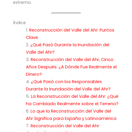
extremo.
Índice
Reconstrucción del Valle del Ahr: Puntos
Clave
¿Qué Pasó Durante la Inundación del
Valle del Ahr?
Reconstrucción del Valle del Ahr, Cinco
Años Después: ¿A Dónde Fue Realmente el
Dinero?
¿Qué Pasó con los Responsables
Durante la Inundación del Valle del Ahr?
La Reconstrucción del Valle del Ahr: ¿Qué
ha Cambiado Realmente sobre el Terreno?
Lo que la Reconstrucción del Valle del
Ahr Significa para España y Latinoamérica
Reconstrucción del Valle del Ahr: