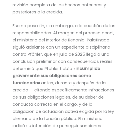
revisión completa de los hechos anteriores y
posteriores a la crecida.
Eso no puso fin, sin embargo, a la cuestión de las
responsabilidades. Al margen del proceso penal,
el ministerio del Interior de Renania-Palatinado
siguió adelante con un expediente disciplinario
contra Pföhler, que en julio de 2025 llegó a una
conclusión preliminar con consecuencias reales:
determinó que Pföhler había
«incumplido
gravemente sus obligaciones como
funcionario»
antes, durante y después de la
crecida — citando específicamente infracciones
de sus obligaciones legales, de su deber de
conducta correcta en el cargo, y de la
obligación de actuación activa exigida por la ley
alemana de la función pública. El ministerio
indicó su intención de perseguir sanciones