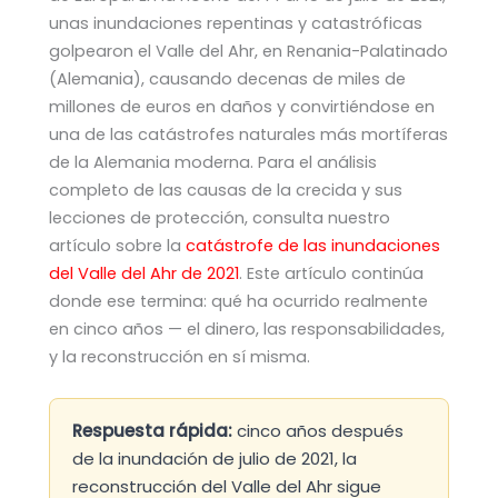
unas inundaciones repentinas y catastróficas
golpearon el Valle del Ahr, en Renania-Palatinado
(Alemania), causando decenas de miles de
millones de euros en daños y convirtiéndose en
una de las catástrofes naturales más mortíferas
de la Alemania moderna. Para el análisis
completo de las causas de la crecida y sus
lecciones de protección, consulta nuestro
artículo sobre la
catástrofe de las inundaciones
del Valle del Ahr de 2021
. Este artículo continúa
donde ese termina: qué ha ocurrido realmente
en cinco años — el dinero, las responsabilidades,
y la reconstrucción en sí misma.
Respuesta rápida:
cinco años después
de la inundación de julio de 2021, la
reconstrucción del Valle del Ahr sigue