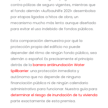
contra pólizas de seguro vigentes, mientras que
el fondo alemán «Aufbauhilfe 2021» desembolsa
por etapas ligadas a hitos de obra, un
mecanismo mucho más lento aunque diseñado
para evitar el uso indebido de fondos públicos.
Esta comparación demuestra por qué la
protección propia del edificio no puede
depender del ritmo de ningún fondo público, sea
alemán o español. Es precisamente el principio
detrás de la
barrera antiinundación Water
Spillbarrier
: una protección inmediata y
autónoma que no depende de ninguna
financiación pública ni de ningún calendario
administrativo para funcionar. Nuestra guía para
determinar el riesgo de inundación de tu vivienda
parte exactamente de esta premisa.