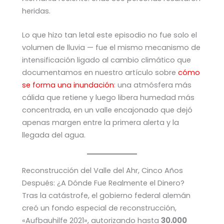
heridas.
Lo que hizo tan letal este episodio no fue solo el
volumen de lluvia — fue el mismo mecanismo de
intensificación ligado al cambio climático que
documentamos en nuestro artículo sobre
cómo
se forma una inundación
: una atmósfera más
cálida que retiene y luego libera humedad más
concentrada, en un valle encajonado que dejó
apenas margen entre la primera alerta y la
llegada del agua.
Reconstrucción del Valle del Ahr, Cinco Años
Después: ¿A Dónde Fue Realmente el Dinero?
Tras la catástrofe, el gobierno federal alemán
creó un fondo especial de reconstrucción,
«Aufbauhilfe 2021», autorizando hasta
30.000