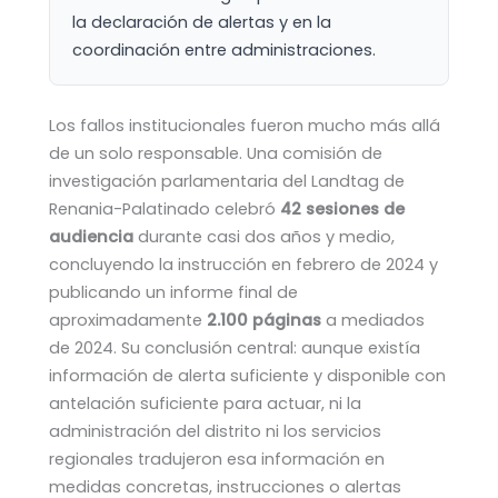
la declaración de alertas y en la
coordinación entre administraciones.
Los fallos institucionales fueron mucho más allá
de un solo responsable. Una comisión de
investigación parlamentaria del Landtag de
Renania-Palatinado celebró
42 sesiones de
audiencia
durante casi dos años y medio,
concluyendo la instrucción en febrero de 2024 y
publicando un informe final de
aproximadamente
2.100 páginas
a mediados
de 2024. Su conclusión central: aunque existía
información de alerta suficiente y disponible con
antelación suficiente para actuar, ni la
administración del distrito ni los servicios
regionales tradujeron esa información en
medidas concretas, instrucciones o alertas