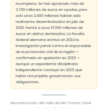
incompleta. Se han aprobado más de
3.700 millones de euros en ayudas, pero
solo unos 2.400 millones habían sido
realmente desembolsados en julio de
2026, frente a unos 10.000 millones de
euros en daños declarados. La fiscalía
federal alemana archivó en 2024 la
investigación penal contra el responsable
de la protección civil de la región —
confirmado en apelación en 2025 —
aunque un expediente disciplinario
independiente concluyó en 2025 que
había «incumplido gravemente» sus
obligaciones.
Reconstrucción del Valle del Ahr: Puntos Clave