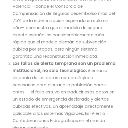
Valencia —donde el Consorcio de
Compensación de Seguros desembolsó más del
75% de la indemnización esperada en solo un
año— demuestra que el modelo de seguro
directo español es considerablemente más
rápido que el modelo alemán de subvención
pública por etapas, pero ningún sistema
garantiza una reconstrucción inmediata.
Los fallos de alerta temprana son un problema
institucional, no solo tecnológico.
Alemania
disponía de los datos meteorológicos
necesarios para alertar a la población horas
antes — el fallo estuvo en traducir esos datos en
un estado de emergencia declarado y alertas
públicas efectivas, un aprendizaje directamente
aplicable a los sistemas Vigicrues, Es-Alert o
Confederaciones Hidrográficas en el mundo
hispanohablante.