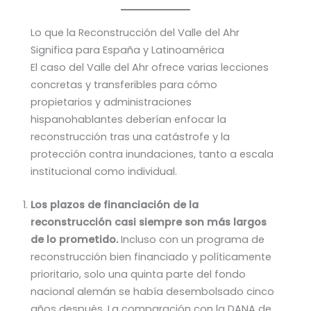
Lo que la Reconstrucción del Valle del Ahr
Significa para España y Latinoamérica
El caso del Valle del Ahr ofrece varias lecciones
concretas y transferibles para cómo
propietarios y administraciones
hispanohablantes deberían enfocar la
reconstrucción tras una catástrofe y la
protección contra inundaciones, tanto a escala
institucional como individual.
Los plazos de financiación de la
reconstrucción casi siempre son más largos
de lo prometido.
Incluso con un programa de
reconstrucción bien financiado y políticamente
prioritario, solo una quinta parte del fondo
nacional alemán se había desembolsado cinco
años después. La comparación con la DANA de