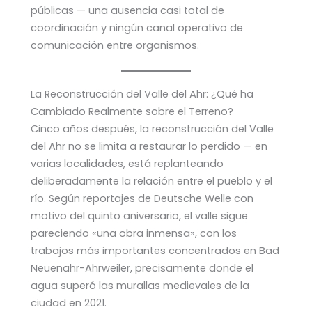
públicas — una ausencia casi total de
coordinación y ningún canal operativo de
comunicación entre organismos.
La Reconstrucción del Valle del Ahr: ¿Qué ha
Cambiado Realmente sobre el Terreno?
Cinco años después, la reconstrucción del Valle
del Ahr no se limita a restaurar lo perdido — en
varias localidades, está replanteando
deliberadamente la relación entre el pueblo y el
río. Según reportajes de Deutsche Welle con
motivo del quinto aniversario, el valle sigue
pareciendo «una obra inmensa», con los
trabajos más importantes concentrados en Bad
Neuenahr-Ahrweiler, precisamente donde el
agua superó las murallas medievales de la
ciudad en 2021.