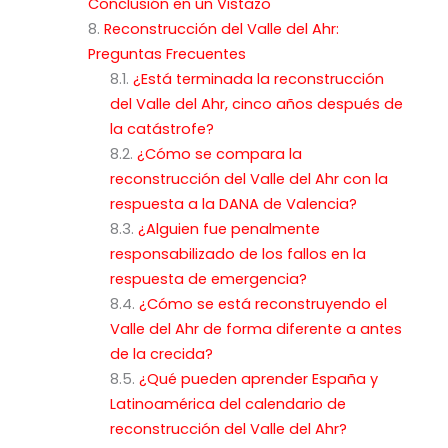
Conclusión en un Vistazo
Reconstrucción del Valle del Ahr:
Preguntas Frecuentes
¿Está terminada la reconstrucción
del Valle del Ahr, cinco años después de
la catástrofe?
¿Cómo se compara la
reconstrucción del Valle del Ahr con la
respuesta a la DANA de Valencia?
¿Alguien fue penalmente
responsabilizado de los fallos en la
respuesta de emergencia?
¿Cómo se está reconstruyendo el
Valle del Ahr de forma diferente a antes
de la crecida?
¿Qué pueden aprender España y
Latinoamérica del calendario de
reconstrucción del Valle del Ahr?