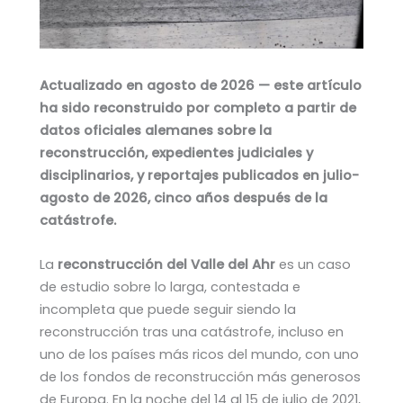
Actualizado en agosto de 2026 — este artículo
ha sido reconstruido por completo a partir de
datos oficiales alemanes sobre la
reconstrucción, expedientes judiciales y
disciplinarios, y reportajes publicados en julio-
agosto de 2026, cinco años después de la
catástrofe.
La
reconstrucción del Valle del Ahr
es un caso
de estudio sobre lo larga, contestada e
incompleta que puede seguir siendo la
reconstrucción tras una catástrofe, incluso en
uno de los países más ricos del mundo, con uno
de los fondos de reconstrucción más generosos
de Europa. En la noche del 14 al 15 de julio de 2021,