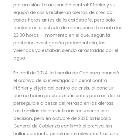
por omisión. La acusación central: Pföhler y su
equipo de crisis recibieron alertas de crecida
varias horas antes de la catástrofe, pero solo
declararon el estado de emergencia formal a las
23:00 horas — momento en el que, según la
posterior investigación parlamentaria, las
viviendas ya estaban siendo arrastradas por el
agua.
En abril de 2024, la fiscalía de Coblenza anunció
el archivo de la investigación penal contra
Pföhler y el jefe del centro de crisis, al concluir
que no había pruebas suficientes para un delito
perseguible a pesar del retraso en las alertas.
Las familias de las víctimas recurrieron esa
decisión, pero en octubre de 2025 la Fiscalía
General de Coblenza confirmó el archivo, sin
hallar conducta penalmente relevante tras una