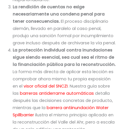
La rendición de cuentas no exige
necesariamente una condena penal para
tener consecuencias.
El proceso disciplinario
alemán, llevado en paralelo al caso penal,
produjo una sanción formal por incumplimiento
grave incluso después de archivarse la vía penal.
La protección individual contra inundaciones
sigue siendo esencial, sea cual sea el ritmo de
la financiación pública para la reconstrucción.
La forma más directa de aplicar esta lección es
comprobar ahora mismo tu propia exposición
en el
visor oficial del SNCZI
. Nuestra guía sobre
las
barreras antiderrame automáticas
detalla
después las decisiones concretas de producto,
mientras que la
barrera antiinundación Water
Spillbarrier
ilustra el mismo principio aplicado en
la reconstrucción del Valle del Ahr, pero a escala