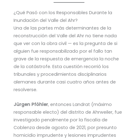
¿Qué Pasó con los Responsables Durante la
Inundación del Valle del Ahr?
Una de las partes más determinantes de la
reconstrucción del Valle del Ahr no tiene nada
que ver con la obra civil — es la pregunta de si
alguien fue responsabilizado por el fallo tan
grave de la respuesta de emergencia la noche
de la catástrofe. Esta cuestión recorrió los
tribunales y procedimientos disciplinarios
alemanes durante casi cuatro años antes de
resolverse.
Jürgen Pföhler
, entonces Landrat (máximo
responsable electo) del distrito de Ahrweiler, fue
investigado penalmente por la fiscalía de
Coblenza desde agosto de 2021, por presunto
homicidio imprudente y lesiones imprudentes