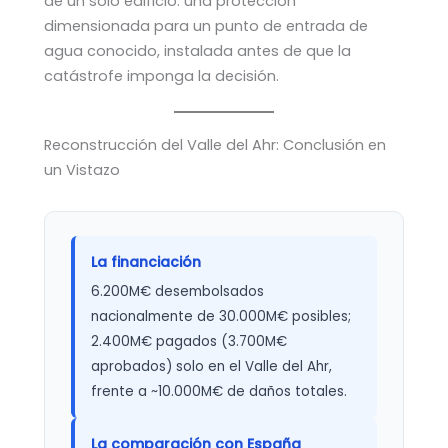
de un solo edificio: una protección
dimensionada para un punto de entrada de
agua conocido, instalada antes de que la
catástrofe imponga la decisión.
Reconstrucción del Valle del Ahr: Conclusión en
un Vistazo
La financiación
6.200M€ desembolsados
nacionalmente de 30.000M€ posibles;
2.400M€ pagados (3.700M€
aprobados) solo en el Valle del Ahr,
frente a ~10.000M€ de daños totales.
La comparación con España