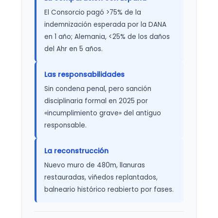
El Consorcio pagó >75% de la
indemnización esperada por la DANA
en 1 año; Alemania, <25% de los daños
del Ahr en 5 años.
Las responsabilidades
Sin condena penal, pero sanción
disciplinaria formal en 2025 por
«incumplimiento grave» del antiguo
responsable.
La reconstrucción
Nuevo muro de 480m, llanuras
restauradas, viñedos replantados,
balneario histórico reabierto por fases.