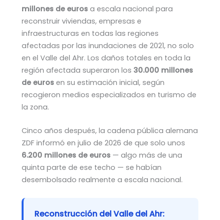
millones de euros
a escala nacional para
reconstruir viviendas, empresas e
infraestructuras en todas las regiones
afectadas por las inundaciones de 2021, no solo
en el Valle del Ahr. Los daños totales en toda la
región afectada superaron los
30.000 millones
de euros
en su estimación inicial, según
recogieron medios especializados en turismo de
la zona.
Cinco años después, la cadena pública alemana
ZDF informó en julio de 2026 de que solo unos
6.200 millones de euros
— algo más de una
quinta parte de ese techo — se habían
desembolsado realmente a escala nacional.
Reconstrucción del Valle del Ahr: