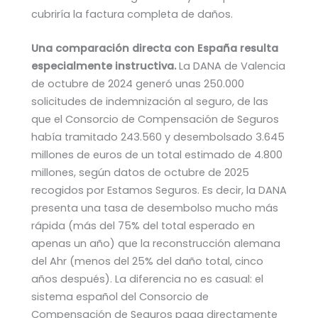
cubriría la factura completa de daños.
Una comparación directa con España resulta
especialmente instructiva.
La DANA de Valencia
de octubre de 2024 generó unas 250.000
solicitudes de indemnización al seguro, de las
que el Consorcio de Compensación de Seguros
había tramitado 243.560 y desembolsado 3.645
millones de euros de un total estimado de 4.800
millones, según datos de octubre de 2025
recogidos por Estamos Seguros. Es decir, la DANA
presenta una tasa de desembolso mucho más
rápida (más del 75% del total esperado en
apenas un año) que la reconstrucción alemana
del Ahr (menos del 25% del daño total, cinco
años después). La diferencia no es casual: el
sistema español del Consorcio de
Compensación de Seguros paga directamente